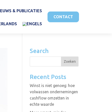
IEUWS & PUBLICATIES
CONTACT
Search
Recent Posts
Winst is niet genoeg: hoe
volwassen ondernemingen
cashflow omzetten in
echte waarde