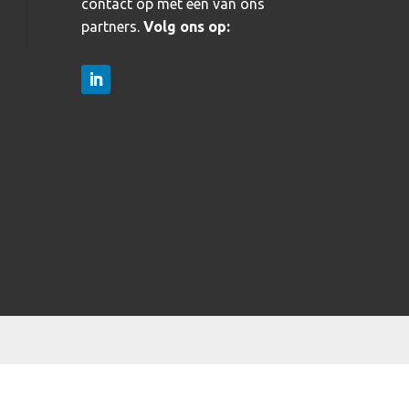
contact op met één van ons
partners.
Volg ons op: