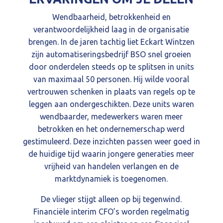
Wendbaarheid, betrokkenheid en
verantwoordelijkheid laag in de organisatie
brengen. In de jaren tachtig liet Eckart Wintzen
zijn automatiseringsbedrijf BSO snel groeien
door onderdelen steeds op te splitsen in units
van maximaal 50 personen. Hij wilde vooral
vertrouwen schenken in plaats van regels op te
leggen aan ondergeschikten. Deze units waren
wendbaarder, medewerkers waren meer
betrokken en het ondernemerschap werd
gestimuleerd. Deze inzichten passen weer goed in
de huidige tijd waarin jongere generaties meer
vrijheid van handelen verlangen en de
marktdynamiek is toegenomen.
De vlieger stijgt alleen op bij tegenwind.
Financiële interim CFO’s worden regelmatig