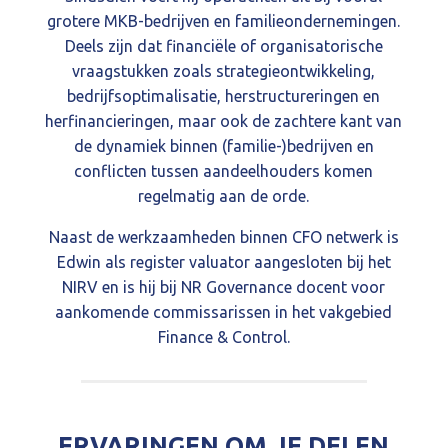
grotere MKB-bedrijven en familieondernemingen.
Deels zijn dat financiële of organisatorische
vraagstukken zoals strategieontwikkeling,
bedrijfsoptimalisatie, herstructureringen en
herfinancieringen, maar ook de zachtere kant van
de dynamiek binnen (familie-)bedrijven en
conflicten tussen aandeelhouders komen
regelmatig aan de orde.
Naast de werkzaamheden binnen CFO netwerk is
Edwin als register valuator aangesloten bij het
NIRV en is hij bij NR Governance docent voor
aankomende commissarissen in het vakgebied
Finance & Control.
ERVARINGEN OM JE DELEN