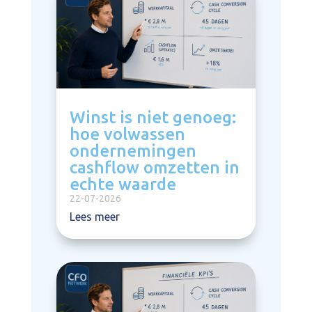
Winst is niet genoeg:
hoe volwassen
ondernemingen
cashflow omzetten in
echte waarde
22-07-2026
Lees meer