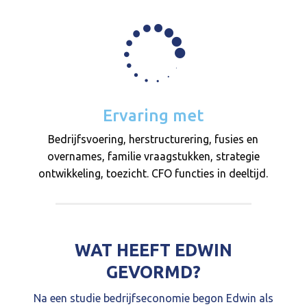

Ervaring met
Bedrijfsvoering, herstructurering, fusies en
overnames, familie vraagstukken, strategie
ontwikkeling, toezicht. CFO functies in deeltijd.
WAT HEEFT EDWIN
GEVORMD?
Na een studie bedrijfseconomie begon Edwin als