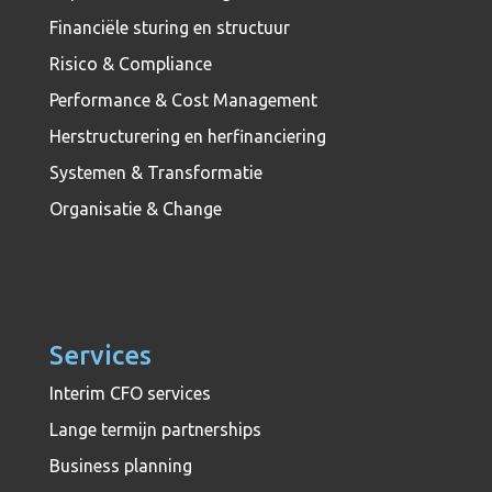
Financiële sturing en structuur
Risico & Compliance
Performance & Cost Management
Herstructurering en herfinanciering
Systemen & Transformatie
Organisatie & Change
Services
Interim CFO services
Lange termijn partnerships
Business planning