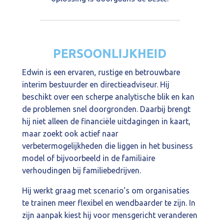
PERSOONLIJKHEID
Edwin is een ervaren, rustige en betrouwbare
interim bestuurder en directieadviseur. Hij
beschikt over een scherpe analytische blik en kan
de problemen snel doorgronden. Daarbij brengt
hij niet alleen de financiële uitdagingen in kaart,
maar zoekt ook actief naar
verbetermogelijkheden die liggen in het business
model of bijvoorbeeld in de familiaire
verhoudingen bij familiebedrijven.
Hij werkt graag met scenario’s om organisaties
te trainen meer flexibel en wendbaarder te zijn. In
zijn aanpak kiest hij voor mensgericht veranderen