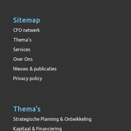
Sitemap
CFO netwerk
Thema’s
Services
Over Ons
Nieuws & publicaties
Privacy policy
Thema’s
Strategische Planning & Ontwikkeling
Kapitaal & Financiering