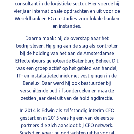
consultant in de logistieke sector. Hier voerde hij
vier jaar internationale opdrachten en uit voor de
Wereldbank en EG en studies voor lokale banken
en instanties.
Daarna maakt hij de overstap naar het
bedrijfsleven. Hij ging aan de slag als controller
bij de holding van het aan de Amsterdamse
Effectenbeurs genoteerde Batenburg Beheer. Dit
was een groep actief op het gebied van handel,
IT- en installatietechniek met vestigingen in de
Benelux. Daar werd hij ook bestuurder bij
verschillende bedrijfsonderdelen en maakte
zestien jaar deel uit van de holdingdirectie.
In 2014 is Edwin als zelfstandig interim CFO
gestart en in 2015 was hij een van de eerste
partners die zich aansloot bij CFO netwerk.
Sindsdien voert hij opdrachten uit bij vooral