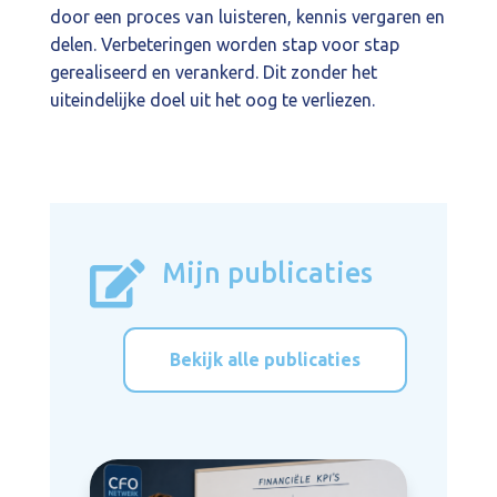
door een proces van luisteren, kennis vergaren en
delen. Verbeteringen worden stap voor stap
gerealiseerd en verankerd. Dit zonder het
uiteindelijke doel uit het oog te verliezen.
Mijn publicaties

Bekijk alle publicaties