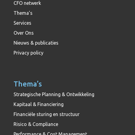
CFO netwerk
Thema’s
Services
Over Ons
Nieuws & publicaties
Privacy policy
Thema’s
Strategische Planning & Ontwikkeling
Kapitaal & Financiering
Financiële sturing en structuur
Risico & Compliance
Performance & Cost Management