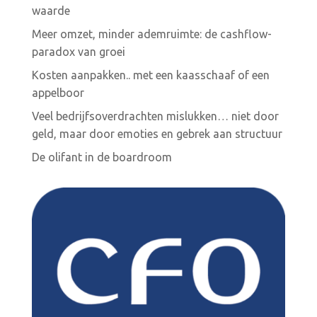
waarde
Meer omzet, minder ademruimte: de cashflow-
paradox van groei
Kosten aanpakken.. met een kaasschaaf of een
appelboor
Veel bedrijfsoverdrachten mislukken… niet door
geld, maar door emoties en gebrek aan structuur
De olifant in de boardroom