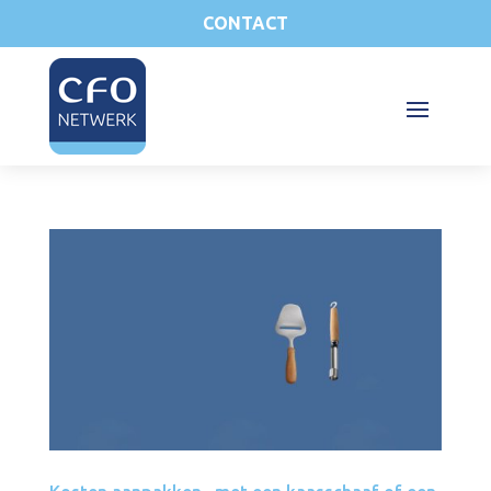
CONTACT