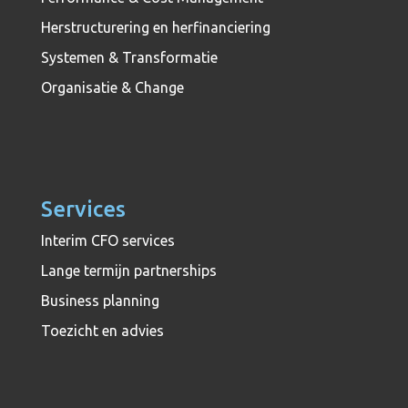
Herstructurering en herfinanciering
Systemen & Transformatie
Organisatie & Change
Services
Interim CFO services
Lange termijn partnerships
Business planning
Toezicht en advies