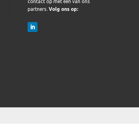
contact op met één van ons
partners.
Volg ons op: