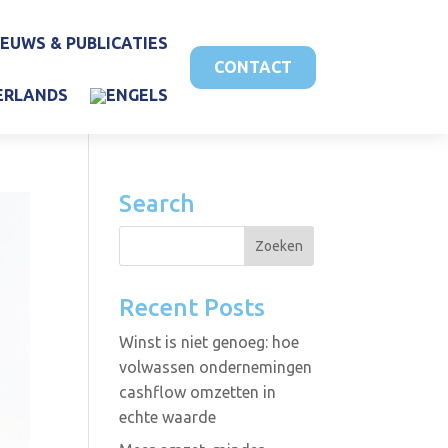
IEUWS & PUBLICATIES
CONTACT
Search
Recent Posts
Winst is niet genoeg: hoe
volwassen ondernemingen
cashflow omzetten in
echte waarde