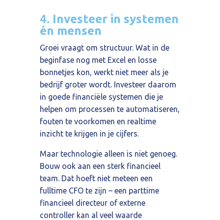
4.
Investeer in systemen
én mensen
Groei vraagt om structuur. Wat in de
beginfase nog met Excel en losse
bonnetjes kon, werkt niet meer als je
bedrijf groter wordt. Investeer daarom
in goede financiële systemen die je
helpen om processen te automatiseren,
fouten te voorkomen en realtime
inzicht te krijgen in je cijfers.
Maar technologie alleen is niet genoeg.
Bouw ook aan een sterk financieel
team. Dat hoeft niet meteen een
fulltime CFO te zijn – een parttime
financieel directeur of externe
controller kan al veel waarde