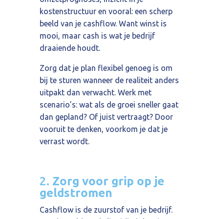
kostenstructuur en vooral: een scherp
beeld van je cashflow. Want winst is
mooi, maar cash is wat je bedrijf
draaiende houdt.
Zorg dat je plan flexibel genoeg is om
bij te sturen wanneer de realiteit anders
uitpakt dan verwacht. Werk met
scenario’s: wat als de groei sneller gaat
dan gepland? Of juist vertraagt? Door
vooruit te denken, voorkom je dat je
verrast wordt.
2.
Zorg voor grip op je
geldstromen
Cashflow is de zuurstof van je bedrijf.