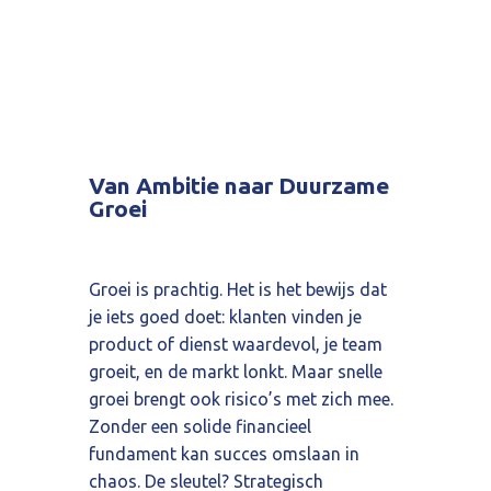
Van Ambitie naar Duurzame
Groei
Groei is prachtig. Het is het bewijs dat
je iets goed doet: klanten vinden je
product of dienst waardevol, je team
groeit, en de markt lonkt. Maar snelle
groei brengt ook risico’s met zich mee.
Zonder een solide financieel
fundament kan succes omslaan in
chaos. De sleutel? Strategisch