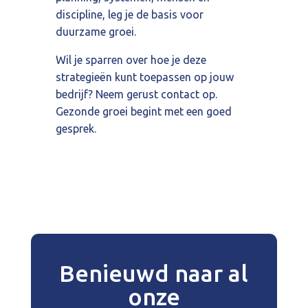
discipline, leg je de basis voor
duurzame groei.
Wil je sparren over hoe je deze
strategieën kunt toepassen op jouw
bedrijf? Neem gerust contact op.
Gezonde groei begint met een goed
gesprek.
Benieuwd naar al
onze