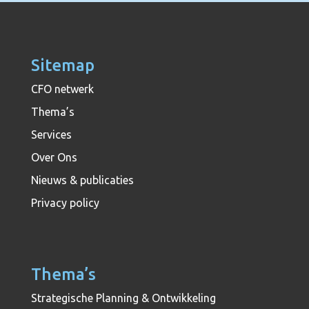
Sitemap
CFO netwerk
Thema’s
Services
Over Ons
Nieuws & publicaties
Privacy policy
Thema’s
Strategische Planning & Ontwikkeling