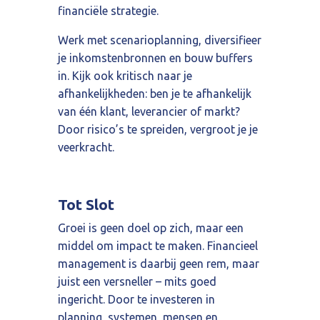
financiële strategie.
Werk met scenarioplanning, diversifieer
je inkomstenbronnen en bouw buffers
in. Kijk ook kritisch naar je
afhankelijkheden: ben je te afhankelijk
van één klant, leverancier of markt?
Door risico’s te spreiden, vergroot je je
veerkracht.
Tot Slot
Groei is geen doel op zich, maar een
middel om impact te maken. Financieel
management is daarbij geen rem, maar
juist een versneller – mits goed
ingericht. Door te investeren in
planning, systemen, mensen en