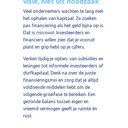
visie, niet uit noodzaak
Veel ondernemers wachten te lang met
het ophalen van kapitaal. Ze zoeken
pas financiering als het geld bijna op is.
Dat is risicovol. Investeerders en
financiers willen zien dat je vooruit
plant en grip hebt op je cijfers.
Verken tijdig je opties: van subsidies en
leningen tot informele investeerders of
durfkapitaal. Denk na over de juiste
financieringsmix en zorg dat je altijd
voldoende middelen hebt om de
volgende groeifase te bereiken. Een
gezonde balans tussen eigen en
vreemd vermogen geeft je ruimte én
rust.