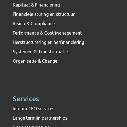
Kapitaal & Financiering
Financiële sturing en structuur
Risico & Compliance
Performance & Cost Management
Herstructurering en herfinanciering
Systemen & Transformatie
Organisatie & Change
Services
Interim CFO services
Lange termijn partnerships