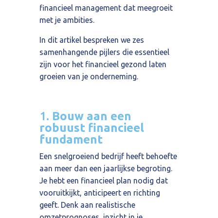
financieel management dat meegroeit
met je ambities.
In dit artikel bespreken we zes
samenhangende pijlers die essentieel
zijn voor het financieel gezond laten
groeien van je onderneming.
1.
Bouw aan een
robuust financieel
fundament
Een snelgroeiend bedrijf heeft behoefte
aan meer dan een jaarlijkse begroting.
Je hebt een financieel plan nodig dat
vooruitkijkt, anticipeert en richting
geeft. Denk aan realistische
omzetprognoses, inzicht in je