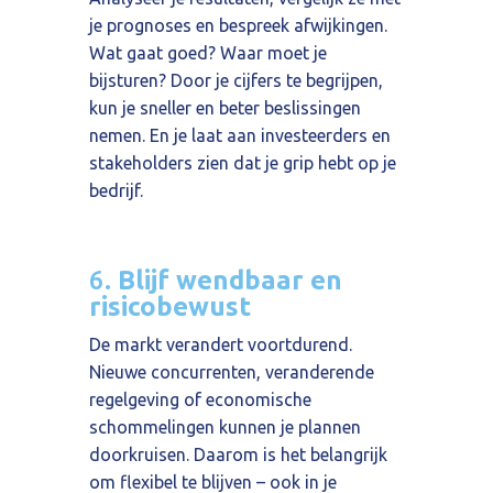
je prognoses en bespreek afwijkingen.
Wat gaat goed? Waar moet je
bijsturen? Door je cijfers te begrijpen,
kun je sneller en beter beslissingen
nemen. En je laat aan investeerders en
stakeholders zien dat je grip hebt op je
bedrijf.
6.
Blijf wendbaar en
risicobewust
De markt verandert voortdurend.
Nieuwe concurrenten, veranderende
regelgeving of economische
schommelingen kunnen je plannen
doorkruisen. Daarom is het belangrijk
om flexibel te blijven – ook in je