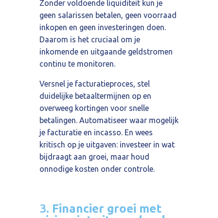
Zonder voldoende liquiditeit kun je
geen salarissen betalen, geen voorraad
inkopen en geen investeringen doen.
Daarom is het cruciaal om je
inkomende en uitgaande geldstromen
continu te monitoren.
Versnel je facturatieproces, stel
duidelijke betaaltermijnen op en
overweeg kortingen voor snelle
betalingen. Automatiseer waar mogelijk
je facturatie en incasso. En wees
kritisch op je uitgaven: investeer in wat
bijdraagt aan groei, maar houd
onnodige kosten onder controle.
3.
Financier groei met